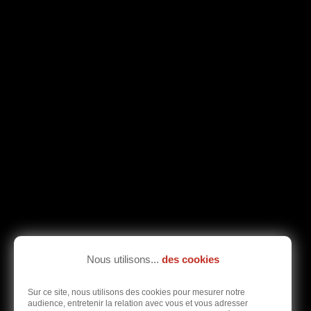
Nous utilisons...
des cookies
Sur ce site, nous utilisons des cookies pour mesurer notre
audience, entretenir la relation avec vous et vous adresser