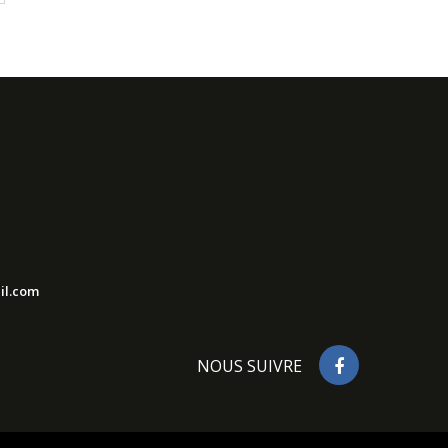
il.com
NOUS SUIVRE