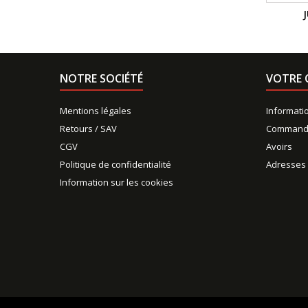
NOTRE SOCIÉTÉ
VOTRE 
Mentions légales
Informati
Retours / SAV
Command
CGV
Avoirs
Politique de confidentialité
Adresses
Information sur les cookies