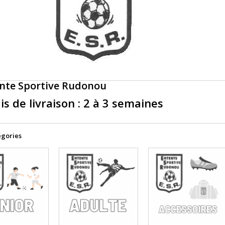
nte Sportive Rudonou
is de livraison : 2 à 3 semaines
égories