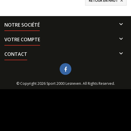
RETOUR EN HAUT


NOTRE SOCIÉTÉ

VOTRE COMPTE

CONTACT
© Copyright 2026 Sport 2000 Lesneven. All Rights Reserved.