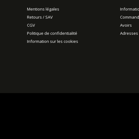
Mentions légales
Informati
Retours / SAV
Command
CGV
Avoirs
Politique de confidentialité
Adresses
Information sur les cookies