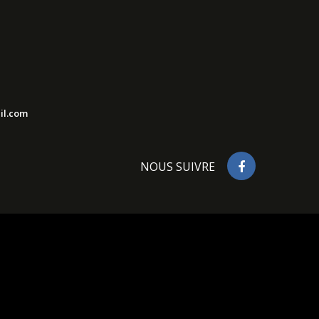
il.com
NOUS SUIVRE