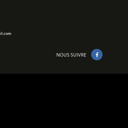
il.com
NOUS SUIVRE