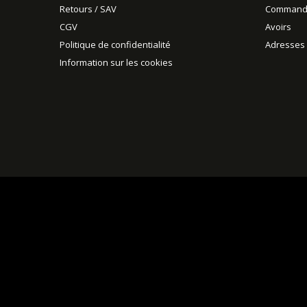
Retours / SAV
Command
CGV
Avoirs
Politique de confidentialité
Adresses
Information sur les cookies