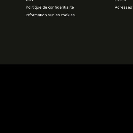
Politique de confidentialité
Adresses
Information sur les cookies