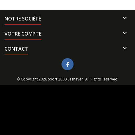

NOTRE SOCIÉTÉ

VOTRE COMPTE

CONTACT
© Copyright 2026 Sport 2000 Lesneven. All Rights Reserved.