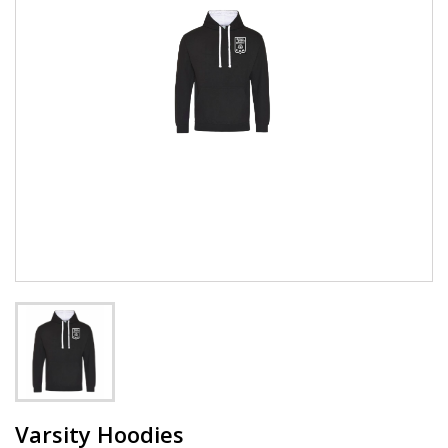
Varsity Hoodies