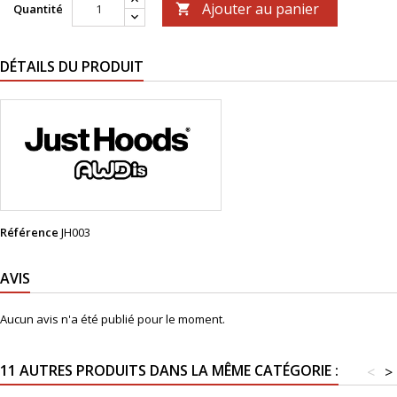
Ajouter au panier
Quantité

DÉTAILS DU PRODUIT
Référence
JH003
AVIS
Aucun avis n'a été publié pour le moment.
11 AUTRES PRODUITS DANS LA MÊME CATÉGORIE :
<
>