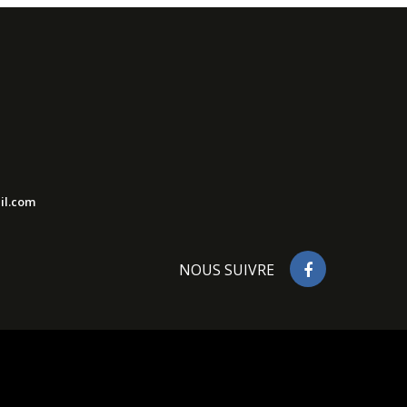
il.com
NOUS SUIVRE