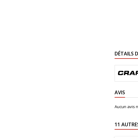
DÉTAILS 
AVIS
Aucun avis n
11 AUTRE