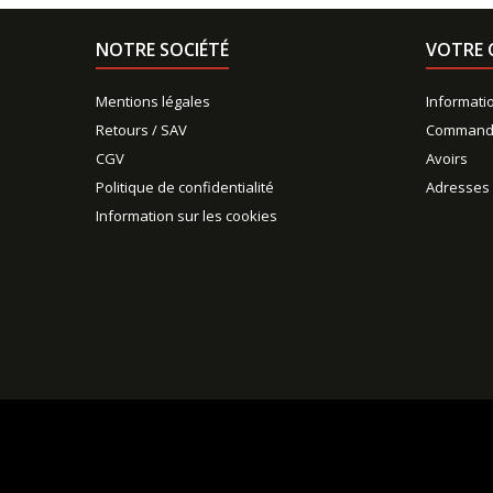
NOTRE SOCIÉTÉ
VOTRE 
Mentions légales
Informati
Retours / SAV
Command
CGV
Avoirs
Politique de confidentialité
Adresses
Information sur les cookies